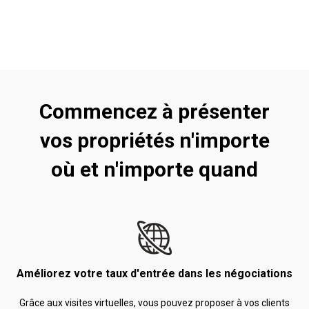
Commencez à présenter
vos propriétés n'importe
où et n'importe quand
Améliorez votre taux d'entrée dans les négociations
Grâce aux visites virtuelles, vous pouvez proposer à vos clients