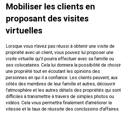
Mobiliser les clients en
proposant des visites
virtuelles
Lorsque vous n'avez pas réussi à obtenir une visite de
propriété avec un client, vous pouvez lui proposer une
visite virtuelle qu'il pourra effectuer avec sa famille ou
ses colocataires. Cela lui donnera la possibilité de choisir
une propriété tout en écoutant les opinions des
personnes en qui il a confiance. Les clients peuvent, aux
côtés des membres de leur famille et autres, découvrir
l'atmosphère et les autres détails des propriétés qui sont
difficiles à transmettre à travers de simples photos ou
vidéos. Cela vous permettra finalement d'améliorer la
vitesse et le taux de réussite des conclusions d'affaires.