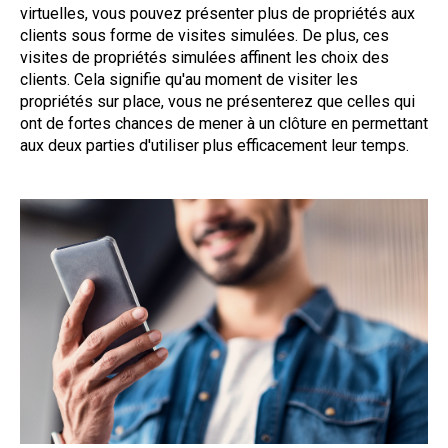
virtuelles, vous pouvez présenter plus de propriétés aux
clients sous forme de visites simulées. De plus, ces
visites de propriétés simulées affinent les choix des
clients. Cela signifie qu'au moment de visiter les
propriétés sur place, vous ne présenterez que celles qui
ont de fortes chances de mener à un clôture en permettant
aux deux parties d'utiliser plus efficacement leur temps.