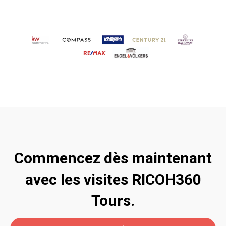
Commencez dès maintenant
avec les visites RICOH360
Tours.