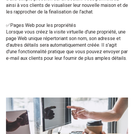
ainsi à vos clients de visualiser leur nouvelle maison et de
les rapprocher de la finalisation de l'achat.
✅Pages Web pour les propriétés
Lorsque vous créez la visite virtuelle d'une propriété, une
page Web unique répertoriant son nom, son adresse et
d'autres détails sera automatiquement créée. Il s'agit
d'une fonctionnalité pratique que vous pouvez envoyer par
e-mail aux clients pour leur fournir de plus amples détails.