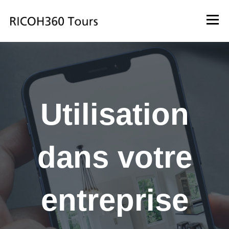
Utilisation
dans votre
entreprise