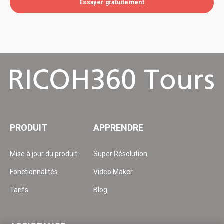
Essayer gratuitement
PRODUIT
APPRENDRE
Mise à jour du produit
Super Résolution
Fonctionnalités
Video Maker
Tarifs
Blog