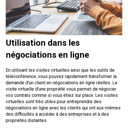
Utilisation dans les
négociations en ligne
En utilisant les visites virtuelles ainsi que les outils de
téléconférence, vous pouvez rapidement transformer la
demande d'un client en négociations en ligne réelles. La
visite virtuelle d’une propriété vous permet de négocier
vos contrats comme si vous étiez sur place. Les visites
virtuelles sont très utiles pour entreprendre des
négociations en ligne avec les clients qui ont eux-mêmes
des difficultés à accéder à des entreprises et à des
propriétés distantes.