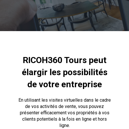
RICOH360 Tours peut
élargir les possibilités
de votre entreprise
En utilisant les visites virtuelles dans le cadre
de vos activités de vente, vous pouvez
présenter efficacement vos propriétés à vos
clients potentiels à la fois en ligne et hors
ligne.