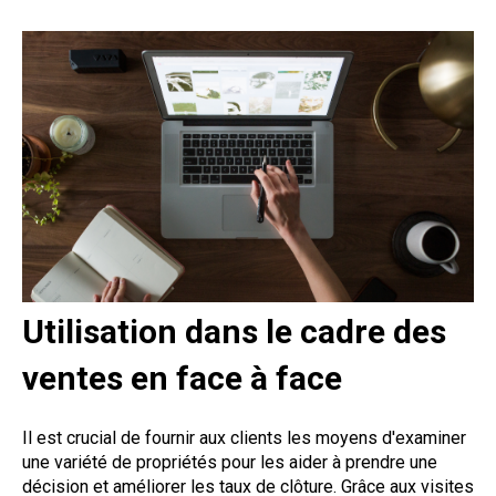
Utilisation dans le cadre des
ventes en face à face
Il est crucial de fournir aux clients les moyens d'examiner
une variété de propriétés pour les aider à prendre une
décision et améliorer les taux de clôture. Grâce aux visites