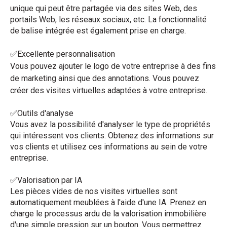
unique qui peut être partagée via des sites Web, des
portails Web, les réseaux sociaux, etc. La fonctionnalité
de balise intégrée est également prise en charge.
✅Excellente personnalisation
Vous pouvez ajouter le logo de votre entreprise à des fins
de marketing ainsi que des annotations. Vous pouvez
créer des visites virtuelles adaptées à votre entreprise.
✅Outils d'analyse
Vous avez la possibilité d'analyser le type de propriétés
qui intéressent vos clients. Obtenez des informations sur
vos clients et utilisez ces informations au sein de votre
entreprise.
✅Valorisation par IA
Les pièces vides de nos visites virtuelles sont
automatiquement meublées à l'aide d'une IA. Prenez en
charge le processus ardu de la valorisation immobilière
d'une simple pression sur un bouton. Vous permettrez