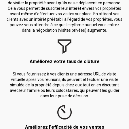
de visiter la propriété avant qu'ils ne se déplacent en personne.
Cela vous permet de susciter leur intérêt envers vos propriétés
avant même d'effectuer vos visites sur place. En attirant vos
clients avec un intérêt préétabli à l'égard de vos propriétés, vous
pouvez vous attendre à ce que le rythme auquel vous entrez
dans la négociation (visites privées) augmente.
Améliorez votre taux de clôture
Si vous fournissez à vos clients une adresse URL de visite
virtuelle après vos réunions, ils peuvent effectuer une visite
simulée de la propriété depuis chez eux tout en en discutant
avec leur famille ou leurs colocataires, qui peuvent les guider
dans leur prise de décision.
Améliorez l'efficacité de vos ventes