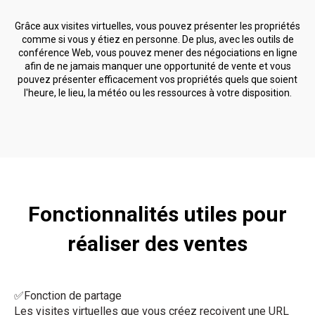
Grâce aux visites virtuelles, vous pouvez présenter les propriétés
comme si vous y étiez en personne. De plus, avec les outils de
conférence Web, vous pouvez mener des négociations en ligne
afin de ne jamais manquer une opportunité de vente et vous
pouvez présenter efficacement vos propriétés quels que soient
l'heure, le lieu, la météo ou les ressources à votre disposition.
Fonctionnalités utiles pour
réaliser des ventes
✅Fonction de partage
Les visites virtuelles que vous créez reçoivent une URL